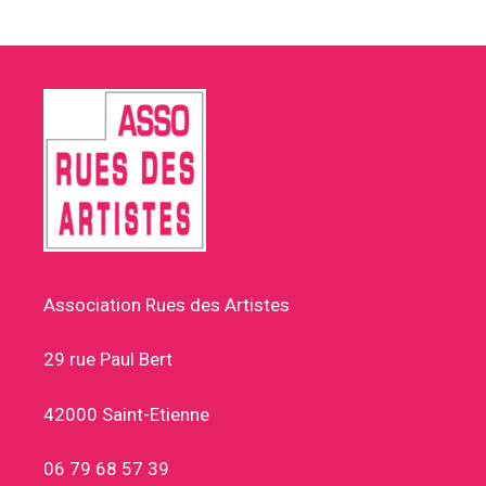
Association Rues des Artistes
29 rue Paul Bert
42000 Saint-Etienne
06 79 68 57 39