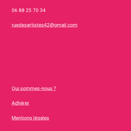
06 88 25 70 34
ruedesartistes42@gmail.com
Qui sommes-nous ?
Adhérer
Mentions légales