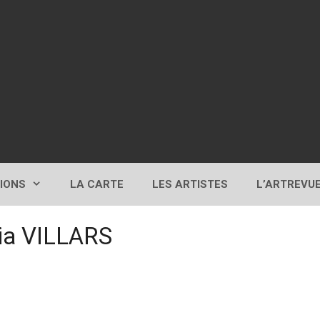
TIONS
LA CARTE
LES ARTISTES
L’ARTREVU
ia VILLARS