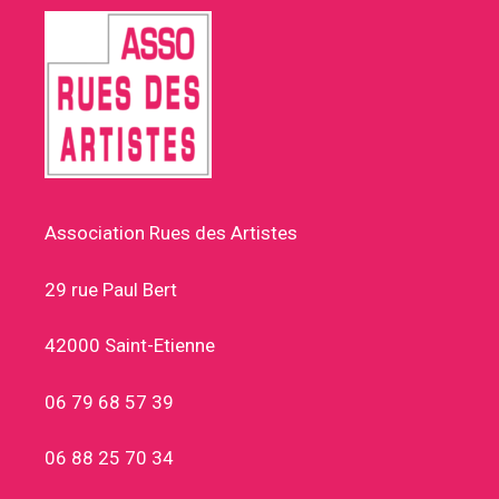
Association Rues des Artistes
29 rue Paul Bert
42000 Saint-Etienne
06 79 68 57 39
06 88 25 70 34