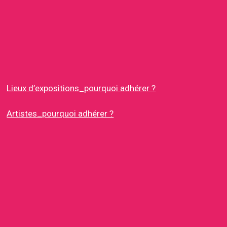
Lieux d’expositions_pourquoi adhérer ?
Artistes_pourquoi adhérer ?