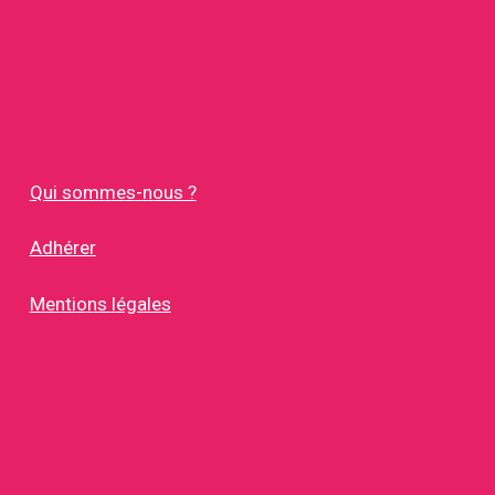
Qui sommes-nous ?
Adhérer
Mentions légales