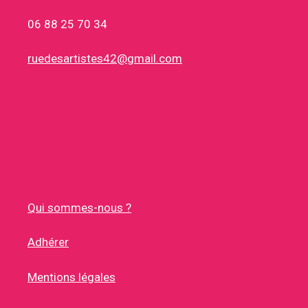
06 88 25 70 34
ruedesartistes42@gmail.com
Qui sommes-nous ?
Adhérer
Mentions légales