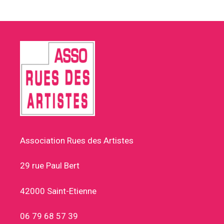
Association Rues des Artistes
29 rue Paul Bert
42000 Saint-Etienne
06 79 68 57 39