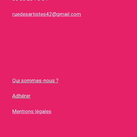
ruedesartistes42@gmail.com
Qui sommes-nous ?
Adhérer
Mentions légales