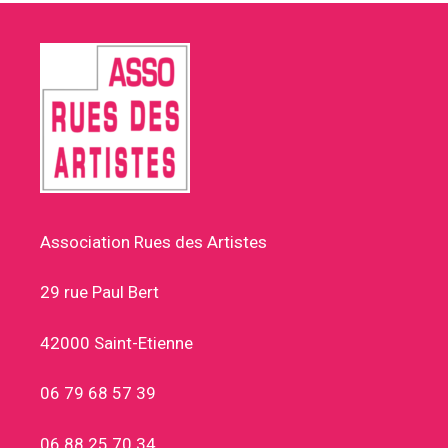
Association Rues des Artistes
29 rue Paul Bert
42000 Saint-Etienne
06 79 68 57 39
06 88 25 70 34