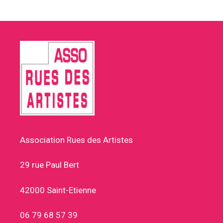
Association Rues des Artistes
29 rue Paul Bert
42000 Saint-Etienne
06 79 68 57 39