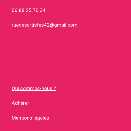
06 88 25 70 34
ruedesartistes42@gmail.com
Qui sommes-nous ?
Adhérer
Mentions légales