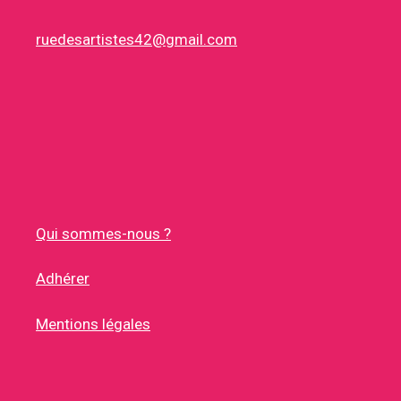
ruedesartistes42@gmail.com
Qui sommes-nous ?
Adhérer
Mentions légales