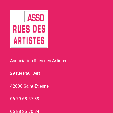
Association Rues des Artistes
29 rue Paul Bert
42000 Saint-Etienne
06 79 68 57 39
06 88 25 70 34