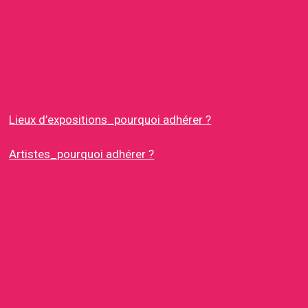
Lieux d’expositions_pourquoi adhérer ?
Artistes_pourquoi adhérer ?