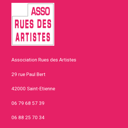
Association Rues des Artistes
29 rue Paul Bert
42000 Saint-Etienne
06 79 68 57 39
06 88 25 70 34