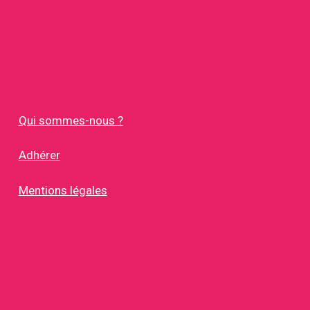
Qui sommes-nous ?
Adhérer
Mentions légales