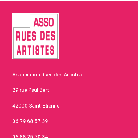
Association Rues des Artistes
29 rue Paul Bert
42000 Saint-Etienne
06 79 68 57 39
06 88 25 70 34