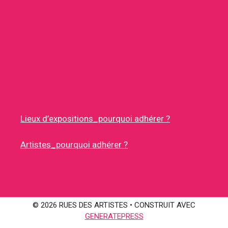
Lieux d’expositions_pourquoi adhérer ?
Artistes_pourquoi adhérer ?
© 2026 RUES DES ARTISTES
• CONSTRUIT AVEC
GENERATEPRESS