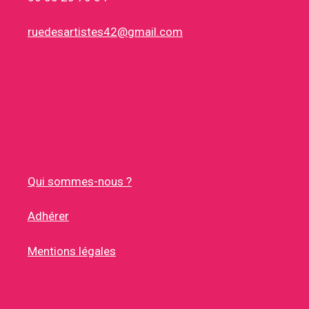
ruedesartistes42@gmail.com
Qui sommes-nous ?
Adhérer
Mentions légales