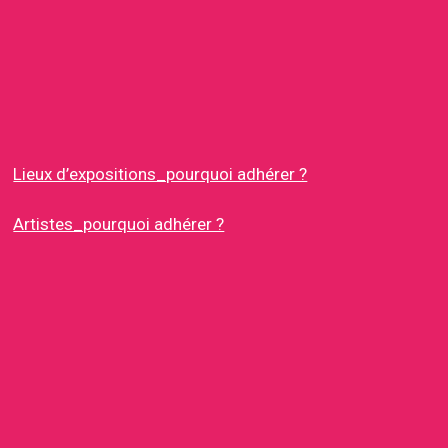
Lieux d’expositions_pourquoi adhérer ?
Artistes_pourquoi adhérer ?