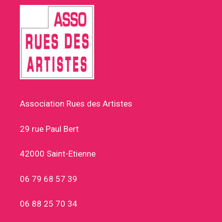
Association Rues des Artistes
29 rue Paul Bert
42000 Saint-Etienne
06 79 68 57 39
06 88 25 70 34