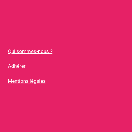
Qui sommes-nous ?
Adhérer
Mentions légales