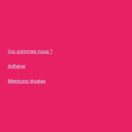
Qui sommes-nous ?
Adhérer
Mentions légales