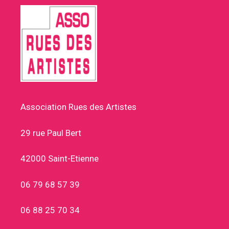
Association Rues des Artistes
29 rue Paul Bert
42000 Saint-Etienne
06 79 68 57 39
06 88 25 70 34