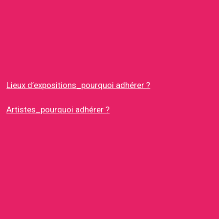
Lieux d’expositions_pourquoi adhérer ?
Artistes_pourquoi adhérer ?