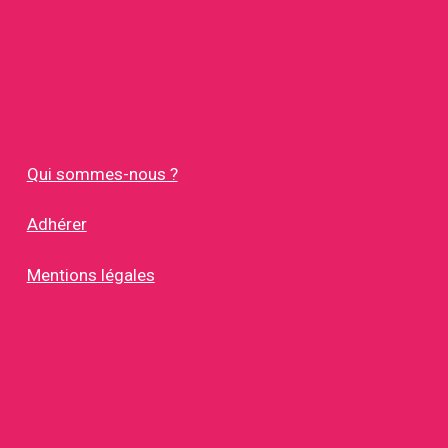
Qui sommes-nous ?
Adhérer
Mentions légales