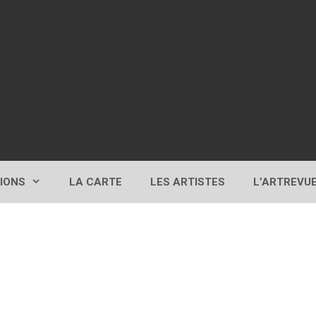
TIONS
LA CARTE
LES ARTISTES
L’ARTREVU