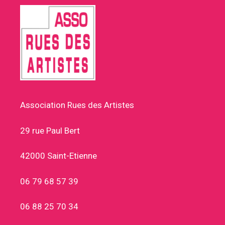
Association Rues des Artistes
29 rue Paul Bert
42000 Saint-Etienne
06 79 68 57 39
06 88 25 70 34