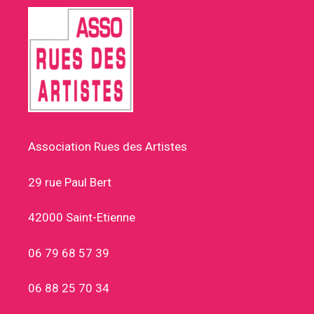
Association Rues des Artistes
29 rue Paul Bert
42000 Saint-Etienne
06 79 68 57 39
06 88 25 70 34