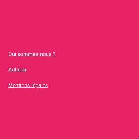
Qui sommes-nous ?
Adhérer
Mentions légales