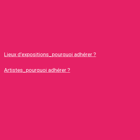
Lieux d’expositions_pourquoi adhérer ?
Artistes_pourquoi adhérer ?