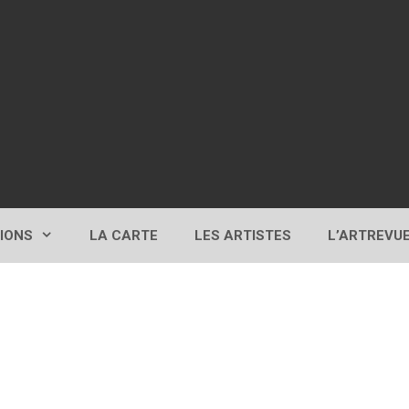
TIONS
LA CARTE
LES ARTISTES
L’ARTREVU