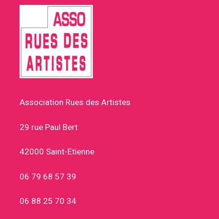
Association Rues des Artistes
29 rue Paul Bert
42000 Saint-Etienne
06 79 68 57 39
06 88 25 70 34