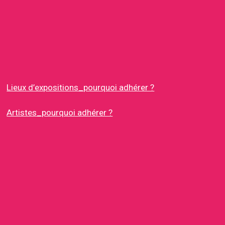
Lieux d’expositions_pourquoi adhérer ?
Artistes_pourquoi adhérer ?