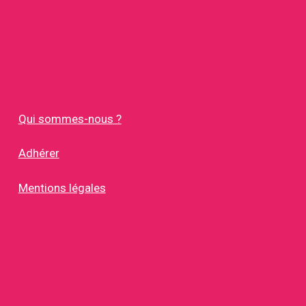
Qui sommes-nous ?
Adhérer
Mentions légales