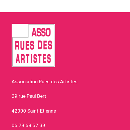
Association Rues des Artistes
29 rue Paul Bert
42000 Saint-Etienne
06 79 68 57 39