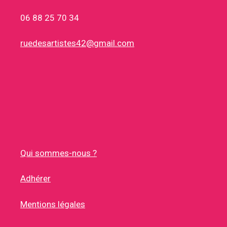
06 88 25 70 34
ruedesartistes42@gmail.com
Qui sommes-nous ?
Adhérer
Mentions légales