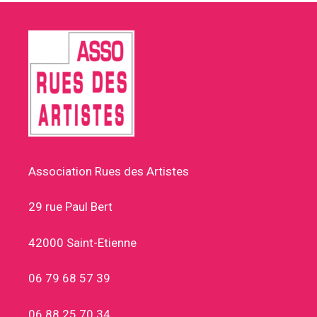
Association Rues des Artistes
29 rue Paul Bert
42000 Saint-Etienne
06 79 68 57 39
06 88 25 70 34