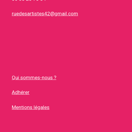
ruedesartistes42@gmail.com
Qui sommes-nous ?
Adhérer
Mentions légales