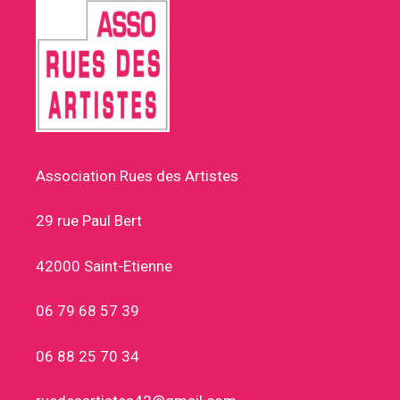
Association Rues des Artistes
29 rue Paul Bert
42000 Saint-Etienne
06 79 68 57 39
06 88 25 70 34