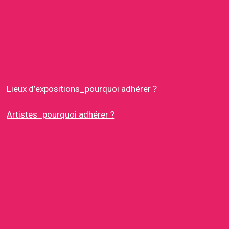
Lieux d’expositions_pourquoi adhérer ?
Artistes_pourquoi adhérer ?