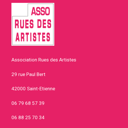
Association Rues des Artistes
29 rue Paul Bert
42000 Saint-Etienne
06 79 68 57 39
06 88 25 70 34