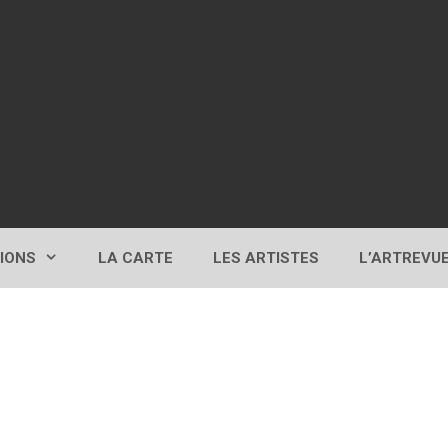
TIONS
LA CARTE
LES ARTISTES
L’ARTREVU