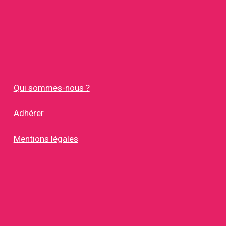
Qui sommes-nous ?
Adhérer
Mentions légales