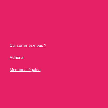
Qui sommes-nous ?
Adhérer
Mentions légales