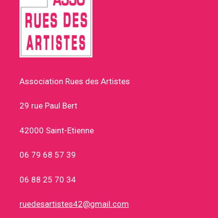
Association Rues des Artistes
29 rue Paul Bert
42000 Saint-Etienne
06 79 68 57 39
06 88 25 70 34
ruedesartistes42@gmail.com