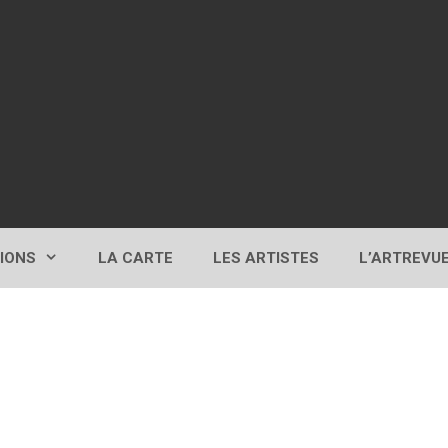
TIONS
LA CARTE
LES ARTISTES
L’ARTREVU