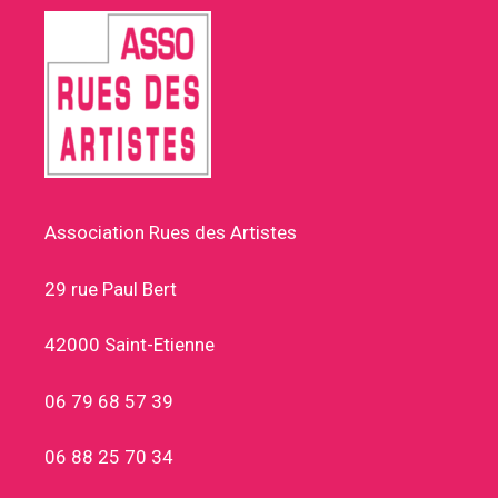
Association Rues des Artistes
29 rue Paul Bert
42000 Saint-Etienne
06 79 68 57 39
06 88 25 70 34