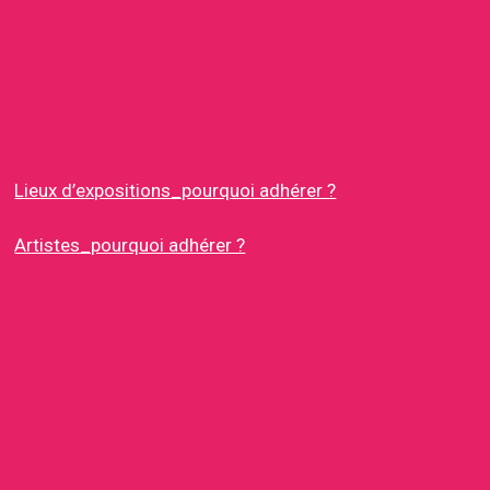
Lieux d’expositions_pourquoi adhérer ?
Artistes_pourquoi adhérer ?