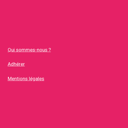
Qui sommes-nous ?
Adhérer
Mentions légales