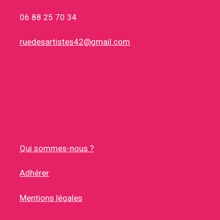
06 88 25 70 34
ruedesartistes42@gmail.com
Qui sommes-nous ?
Adhérer
Mentions légales