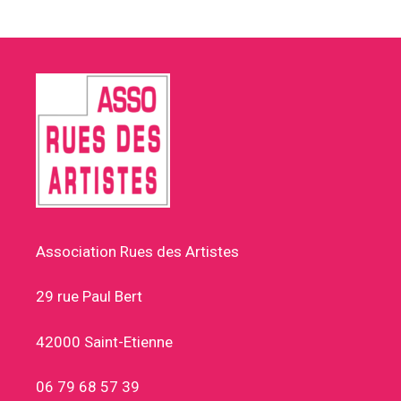
Association Rues des Artistes
29 rue Paul Bert
42000 Saint-Etienne
06 79 68 57 39