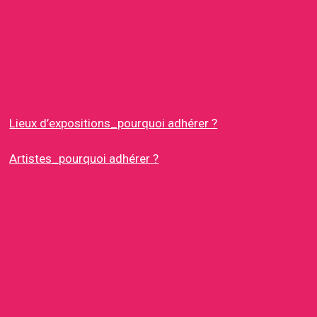
Lieux d’expositions_pourquoi adhérer ?
Artistes_pourquoi adhérer ?