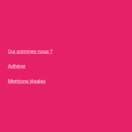
Qui sommes-nous ?
Adhérer
Mentions légales