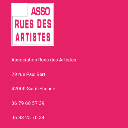
Association Rues des Artistes
29 rue Paul Bert
42000 Saint-Etienne
06 79 68 57 39
06 88 25 70 34