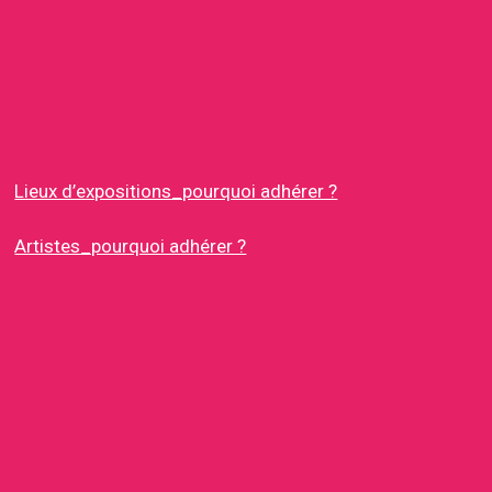
Lieux d’expositions_pourquoi adhérer ?
Artistes_pourquoi adhérer ?