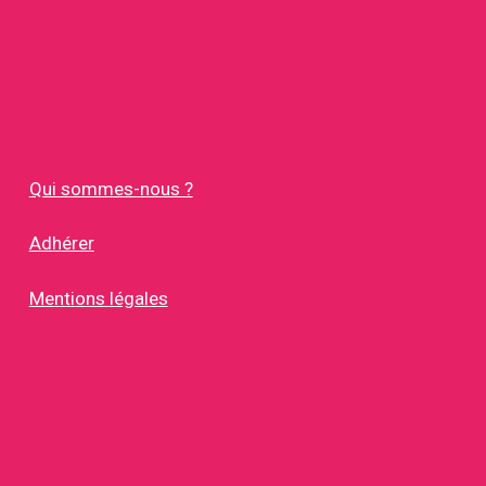
Qui sommes-nous ?
Adhérer
Mentions légales