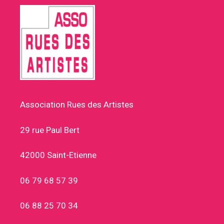
Association Rues des Artistes
29 rue Paul Bert
42000 Saint-Etienne
06 79 68 57 39
06 88 25 70 34