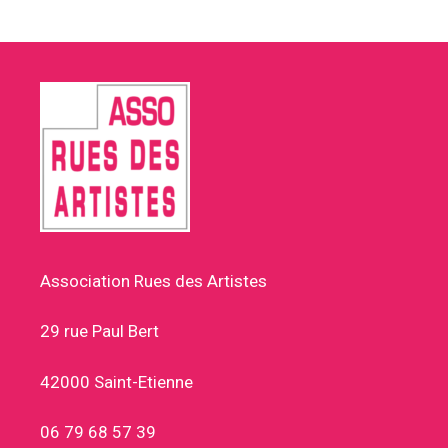
Association Rues des Artistes
29 rue Paul Bert
42000 Saint-Etienne
06 79 68 57 39