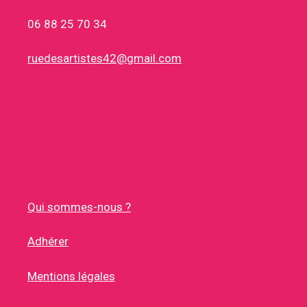
06 88 25 70 34
ruedesartistes42@gmail.com
Qui sommes-nous ?
Adhérer
Mentions légales