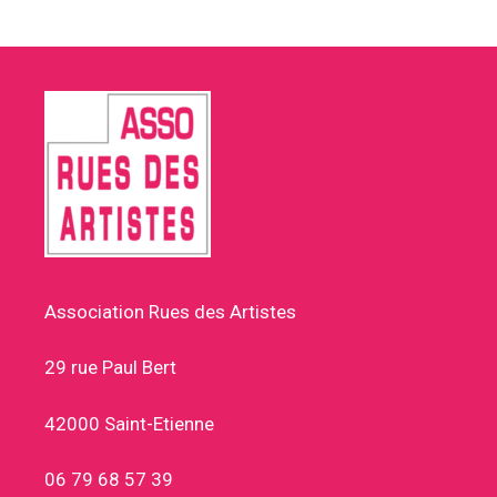
Association Rues des Artistes
29 rue Paul Bert
42000 Saint-Etienne
06 79 68 57 39