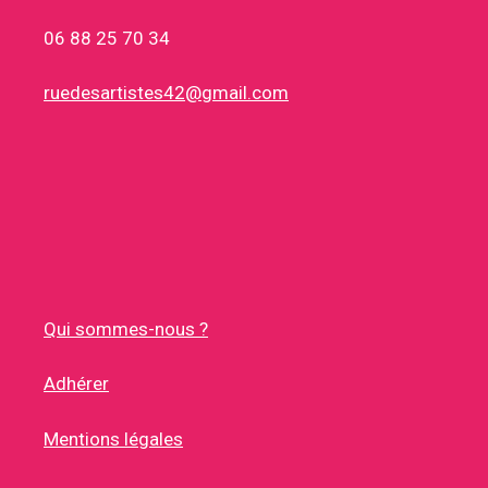
06 88 25 70 34
ruedesartistes42@gmail.com
Qui sommes-nous ?
Adhérer
Mentions légales