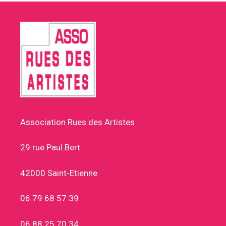
Association Rues des Artistes
29 rue Paul Bert
42000 Saint-Etienne
06 79 68 57 39
06 88 25 70 34