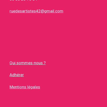
ruedesartistes42@gmail.com
Qui sommes-nous ?
Adhérer
Mentions légales