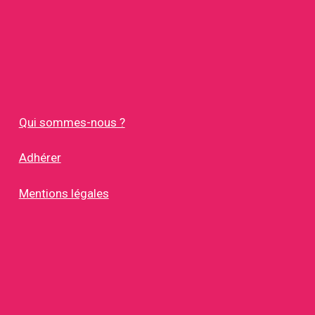
Qui sommes-nous ?
Adhérer
Mentions légales