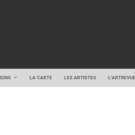
TIONS
LA CARTE
LES ARTISTES
L’ARTREVU