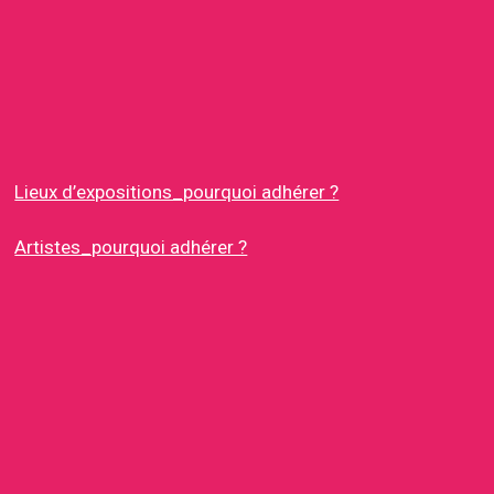
Lieux d’expositions_pourquoi adhérer ?
Artistes_pourquoi adhérer ?