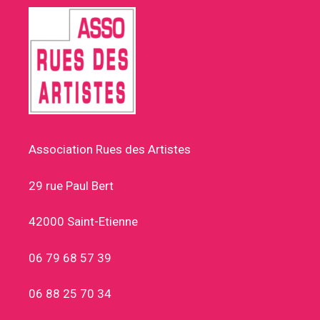
Association Rues des Artistes
29 rue Paul Bert
42000 Saint-Etienne
06 79 68 57 39
06 88 25 70 34