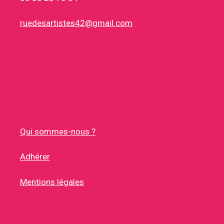
ruedesartistes42@gmail.com
Qui sommes-nous ?
Adhérer
Mentions légales