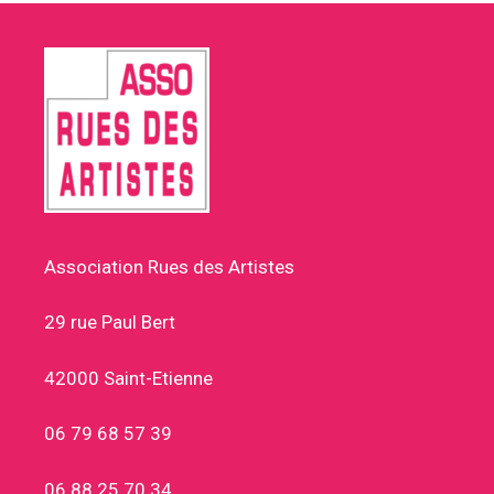
Association Rues des Artistes
29 rue Paul Bert
42000 Saint-Etienne
06 79 68 57 39
06 88 25 70 34