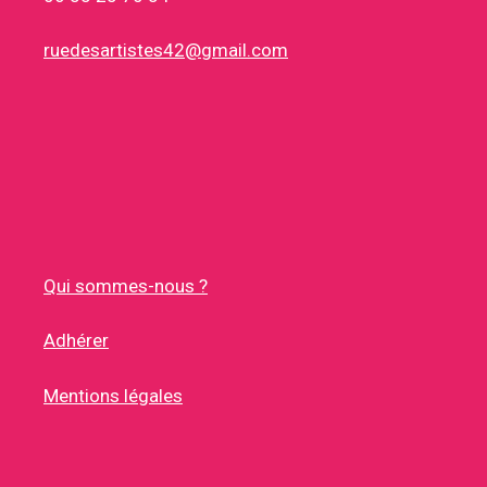
ruedesartistes42@gmail.com
Qui sommes-nous ?
Adhérer
Mentions légales