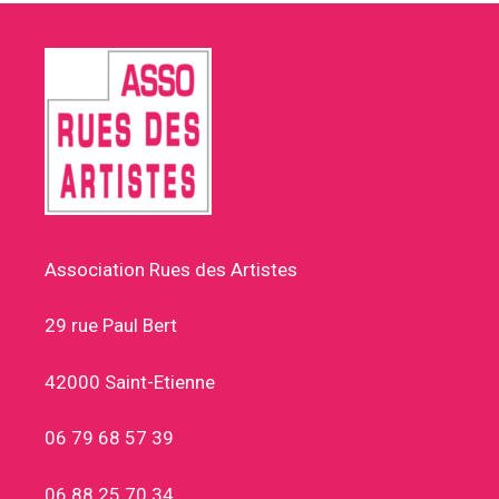
Association Rues des Artistes
29 rue Paul Bert
42000 Saint-Etienne
06 79 68 57 39
06 88 25 70 34