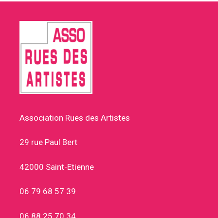
Association Rues des Artistes
29 rue Paul Bert
42000 Saint-Etienne
06 79 68 57 39
06 88 25 70 34