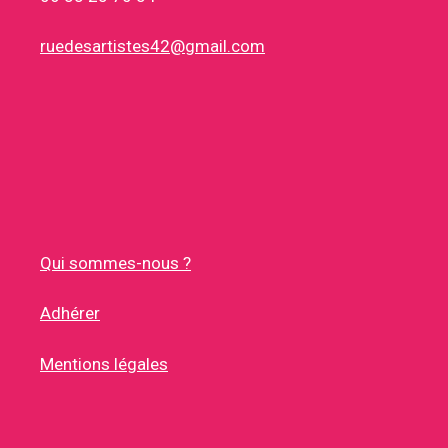
ruedesartistes42@gmail.com
Qui sommes-nous ?
Adhérer
Mentions légales