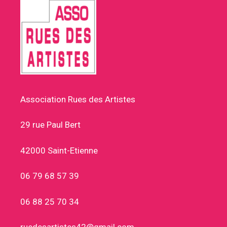
Association Rues des Artistes
29 rue Paul Bert
42000 Saint-Etienne
06 79 68 57 39
06 88 25 70 34