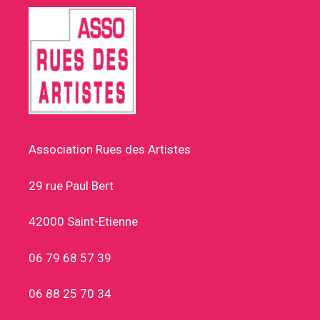
Association Rues des Artistes
29 rue Paul Bert
42000 Saint-Etienne
06 79 68 57 39
06 88 25 70 34