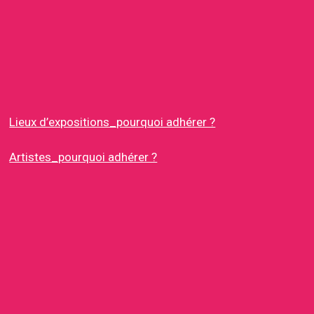
Lieux d’expositions_pourquoi adhérer ?
Artistes_pourquoi adhérer ?