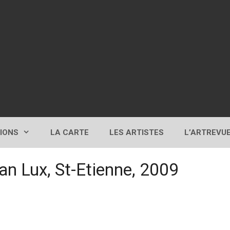
TIONS
LA CARTE
LES ARTISTES
L’ARTREVU
ran Lux, St-Etienne, 2009