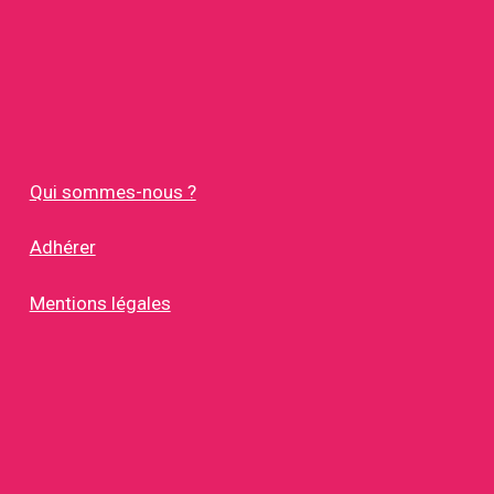
Qui sommes-nous ?
Adhérer
Mentions légales