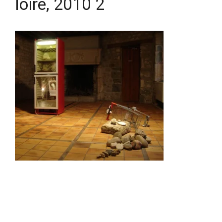
loire, 2010 2