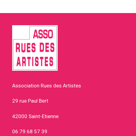
Association Rues des Artistes
29 rue Paul Bert
42000 Saint-Etienne
06 79 68 57 39