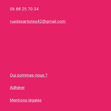
06 88 25 70 34
ruedesartistes42@gmail.com
Qui sommes-nous ?
Adhérer
Mentions légales