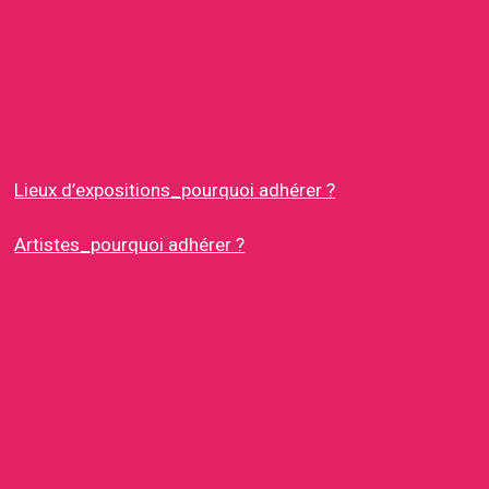
Lieux d’expositions_pourquoi adhérer ?
Artistes_pourquoi adhérer ?