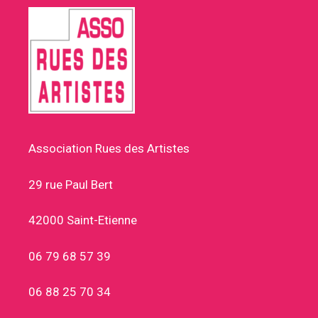
Association Rues des Artistes
29 rue Paul Bert
42000 Saint-Etienne
06 79 68 57 39
06 88 25 70 34