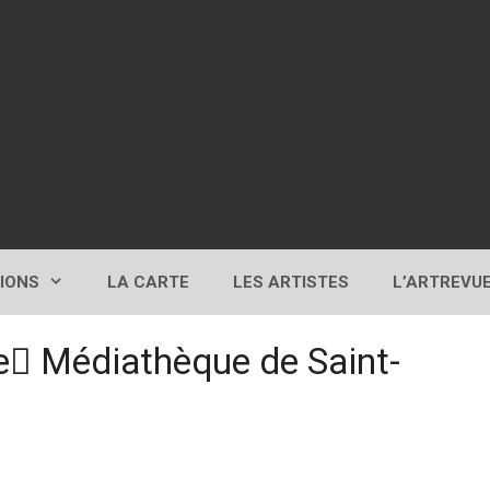
TIONS
LA CARTE
LES ARTISTES
L’ARTREVU
ne Médiathèque de Saint-