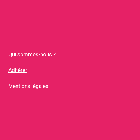
Qui sommes-nous ?
Adhérer
Mentions légales