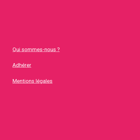
Qui sommes-nous ?
Adhérer
Mentions légales