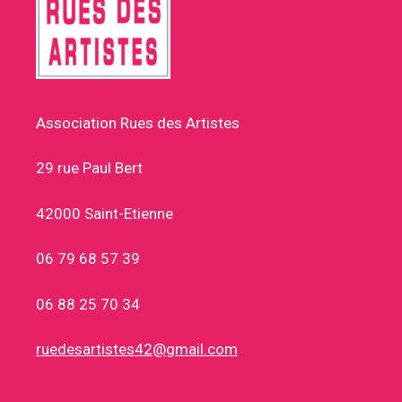
Association Rues des Artistes
29 rue Paul Bert
42000 Saint-Etienne
06 79 68 57 39
06 88 25 70 34
ruedesartistes42@gmail.com