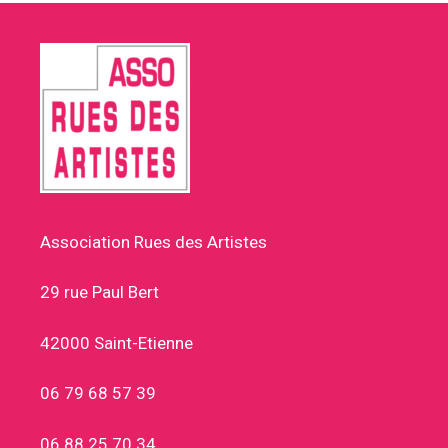
Association Rues des Artistes
29 rue Paul Bert
42000 Saint-Etienne
06 79 68 57 39
06 88 25 70 34