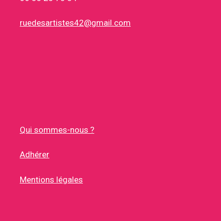
ruedesartistes42@gmail.com
Qui sommes-nous ?
Adhérer
Mentions légales