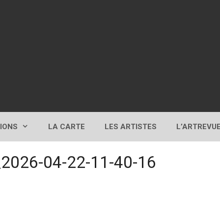
TIONS
LA CARTE
LES ARTISTES
L’ARTREVU
_2026-04-22-11-40-16