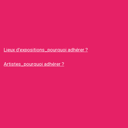
Lieux d’expositions_pourquoi adhérer ?
Artistes_pourquoi adhérer ?