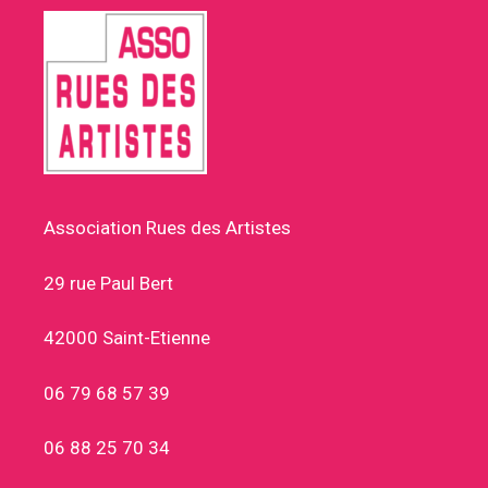
Association Rues des Artistes
29 rue Paul Bert
42000 Saint-Etienne
06 79 68 57 39
06 88 25 70 34