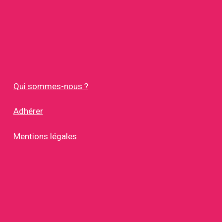
Qui sommes-nous ?
Adhérer
Mentions légales