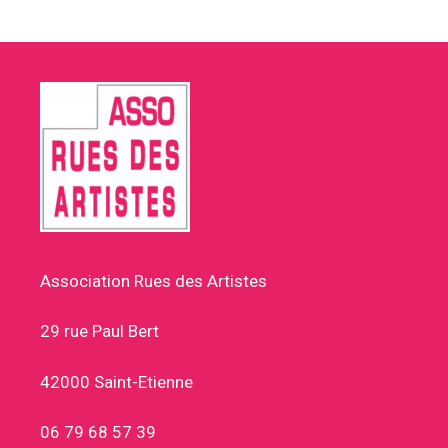
Association Rues des Artistes
29 rue Paul Bert
42000 Saint-Etienne
06 79 68 57 39