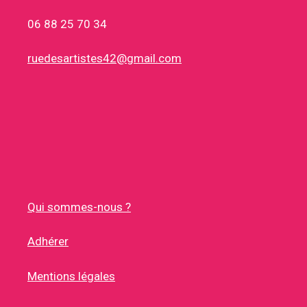
06 88 25 70 34
ruedesartistes42@gmail.com
Qui sommes-nous ?
Adhérer
Mentions légales