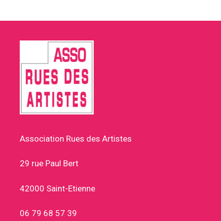
Association Rues des Artistes
29 rue Paul Bert
42000 Saint-Etienne
06 79 68 57 39