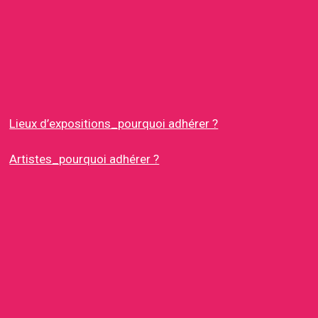
Lieux d’expositions_pourquoi adhérer ?
Artistes_pourquoi adhérer ?