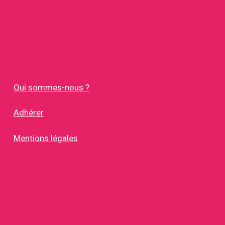
Qui sommes-nous ?
Adhérer
Mentions légales