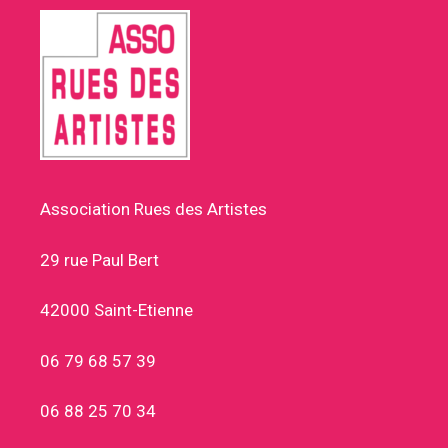
Association Rues des Artistes
29 rue Paul Bert
42000 Saint-Etienne
06 79 68 57 39
06 88 25 70 34