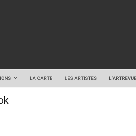
TIONS
LA CARTE
LES ARTISTES
L’ARTREVU
ok