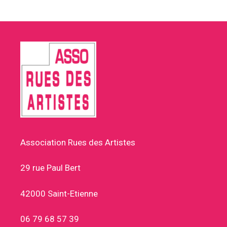
Association Rues des Artistes
29 rue Paul Bert
42000 Saint-Etienne
06 79 68 57 39