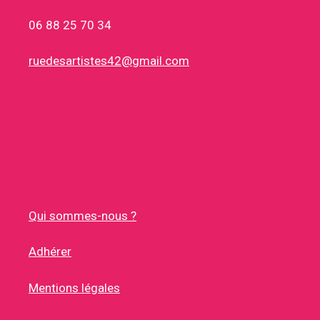
06 88 25 70 34
ruedesartistes42@gmail.com
Qui sommes-nous ?
Adhérer
Mentions légales