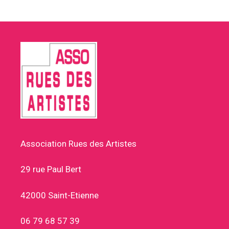
Association Rues des Artistes
29 rue Paul Bert
42000 Saint-Etienne
06 79 68 57 39