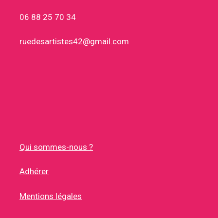
06 88 25 70 34
ruedesartistes42@gmail.com
Qui sommes-nous ?
Adhérer
Mentions légales