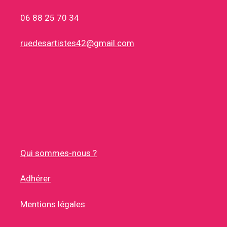
06 88 25 70 34
ruedesartistes42@gmail.com
Qui sommes-nous ?
Adhérer
Mentions légales