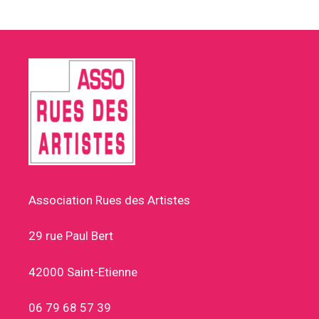
Association Rues des Artistes
29 rue Paul Bert
42000 Saint-Etienne
06 79 68 57 39