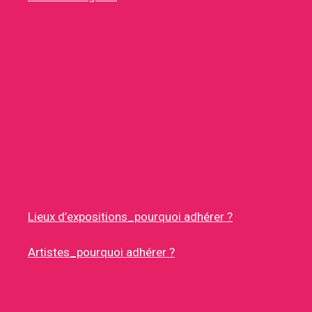
Lieux d’expositions_pourquoi adhérer ?
Artistes_pourquoi adhérer ?