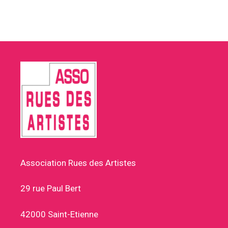
Association Rues des Artistes
29 rue Paul Bert
42000 Saint-Etienne