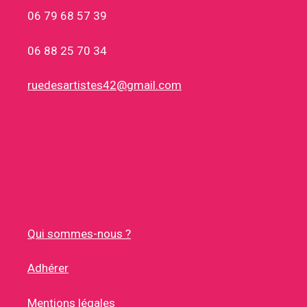
06 79 68 57 39
06 88 25 70 34
ruedesartistes42@gmail.com
Qui sommes-nous ?
Adhérer
Mentions légales