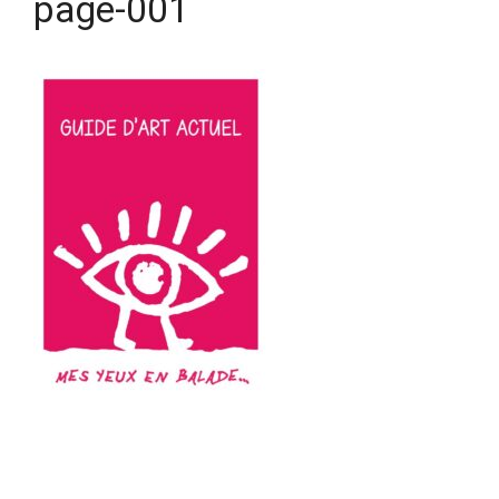
page-001