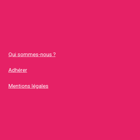
Qui sommes-nous ?
Adhérer
Mentions légales