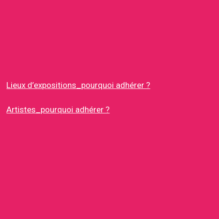
Lieux d’expositions_pourquoi adhérer ?
Artistes_pourquoi adhérer ?