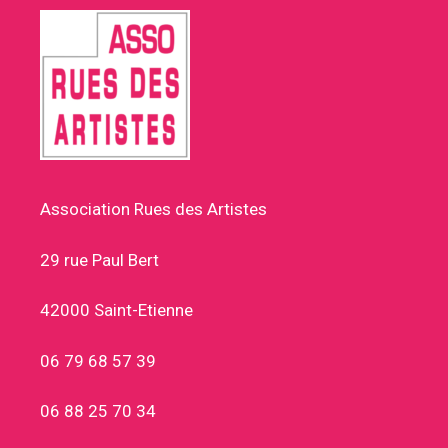
Association Rues des Artistes
29 rue Paul Bert
42000 Saint-Etienne
06 79 68 57 39
06 88 25 70 34