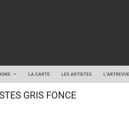
TIONS
LA CARTE
LES ARTISTES
L’ARTREVU
STES GRIS FONCE