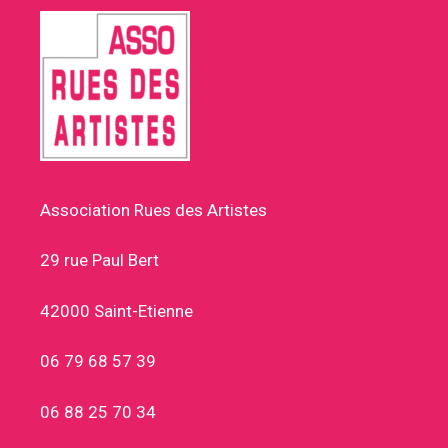
Association Rues des Artistes
29 rue Paul Bert
42000 Saint-Etienne
06 79 68 57 39
06 88 25 70 34