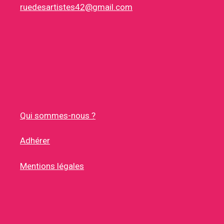
ruedesartistes42@gmail.com
Qui sommes-nous ?
Adhérer
Mentions légales