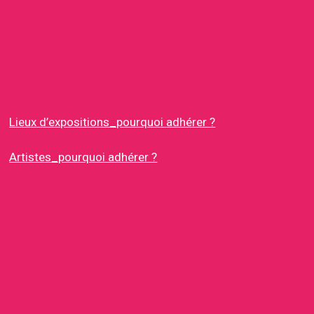
Lieux d’expositions_pourquoi adhérer ?
Artistes_pourquoi adhérer ?