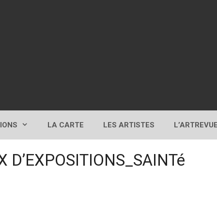
TIONS
LA CARTE
LES ARTISTES
L’ARTREVU
X D’EXPOSITIONS_SAINTé