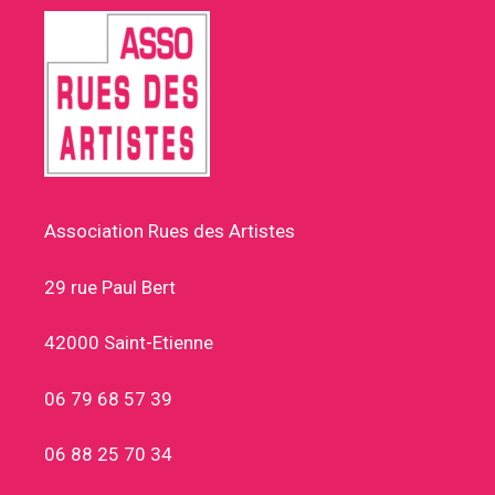
Association Rues des Artistes
29 rue Paul Bert
42000 Saint-Etienne
06 79 68 57 39
06 88 25 70 34