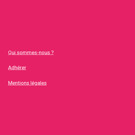
Qui sommes-nous ?
Adhérer
Mentions légales