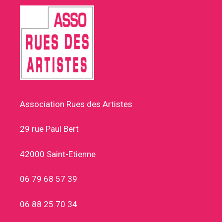
Association Rues des Artistes
29 rue Paul Bert
42000 Saint-Etienne
06 79 68 57 39
06 88 25 70 34