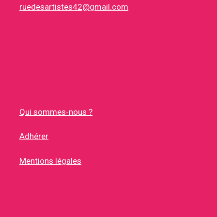
ruedesartistes42@gmail.com
Qui sommes-nous ?
Adhérer
Mentions légales