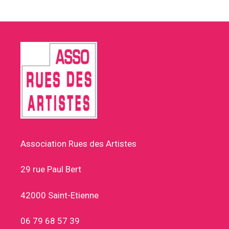
Association Rues des Artistes
29 rue Paul Bert
42000 Saint-Etienne
06 79 68 57 39