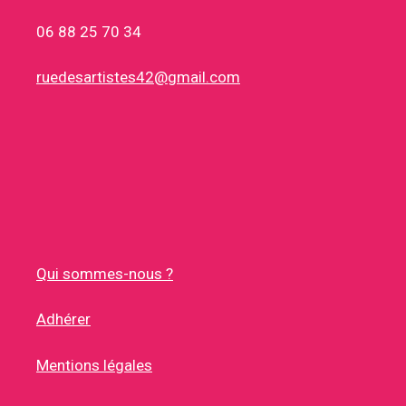
06 88 25 70 34
ruedesartistes42@gmail.com
Qui sommes-nous ?
Adhérer
Mentions légales