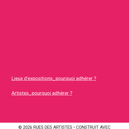
Lieux d’expositions_pourquoi adhérer ?
Artistes_pourquoi adhérer ?
© 2026 RUES DES ARTISTES
• CONSTRUIT AVEC