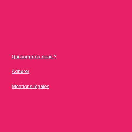
Qui sommes-nous ?
Adhérer
Mentions légales