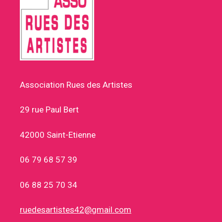
Association Rues des Artistes
29 rue Paul Bert
42000 Saint-Etienne
06 79 68 57 39
06 88 25 70 34
ruedesartistes42@gmail.com