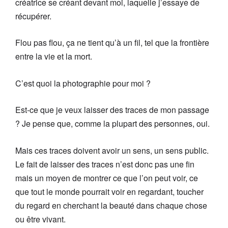
créatrice se créant devant moi, laquelle j’essaye de
récupérer.
Flou pas flou, ça ne tient qu’à un fil, tel que la frontière
entre la vie et la mort.
C’est quoi la photographie pour moi ?
Est-ce que je veux laisser des traces de mon passage
? Je pense que, comme la plupart des personnes, oui.
Mais ces traces doivent avoir un sens, un sens public.
Le fait de laisser des traces n’est donc pas une fin
mais un moyen de montrer ce que l’on peut voir, ce
que tout le monde pourrait voir en regardant, toucher
du regard en cherchant la beauté dans chaque chose
ou être vivant.