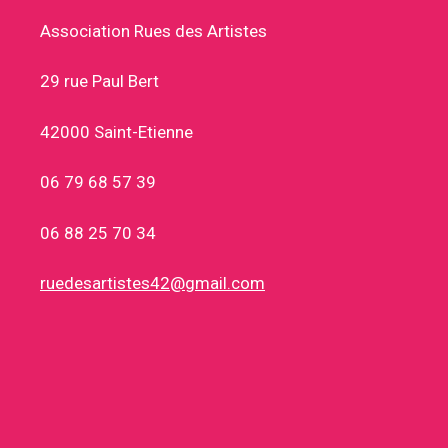
Association Rues des Artistes
29 rue Paul Bert
42000 Saint-Etienne
06 79 68 57 39
06 88 25 70 34
ruedesartistes42@gmail.com