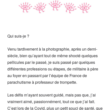
Qui suis-je ?
Venu tardivement à la photographie, après un demi-
siècle, bien qu’ayant tout de même shooté quelques
pellicules par le passé, je suis passé par quelques
différentes professions ou étapes, de militaire à père
au foyer en passant par l’équipe de France de
parachutisme à professeur de trompette.
Les défis m’ayant souvent guidé, mais pas que, j’ai
vraiment aimé, passionnément, tout ce que j’ai fait.
C’est lors de la Covid, plus un petit souci de santé, que