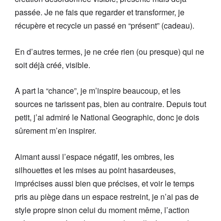
passée. Je ne fais que regarder et transformer, je
récupère et recycle un passé en “présent” (cadeau).
En d’autres termes, je ne crée rien (ou presque) qui ne
soit déjà créé, visible.
A part la “chance”, je m’inspire beaucoup, et les
sources ne tarissent pas, bien au contraire. Depuis tout
petit, j’ai admiré le National Geographic, donc je dois
sûrement m’en inspirer.
Aimant aussi l’espace négatif, les ombres, les
silhouettes et les mises au point hasardeuses,
imprécises aussi bien que précises, et voir le temps
pris au piège dans un espace restreint, je n’ai pas de
style propre sinon celui du moment même, l’action