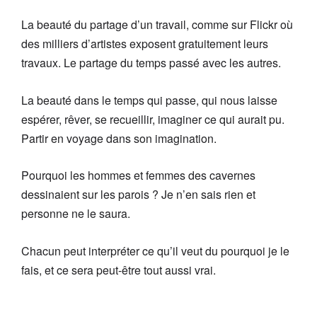
La beauté du partage d’un travail, comme sur Flickr où
des milliers d’artistes exposent gratuitement leurs
travaux. Le partage du temps passé avec les autres.
La beauté dans le temps qui passe, qui nous laisse
espérer, rêver, se recueillir, imaginer ce qui aurait pu.
Partir en voyage dans son imagination.
Pourquoi les hommes et femmes des cavernes
dessinaient sur les parois ? Je n’en sais rien et
personne ne le saura.
Chacun peut interpréter ce qu’il veut du pourquoi je le
fais, et ce sera peut-être tout aussi vrai.