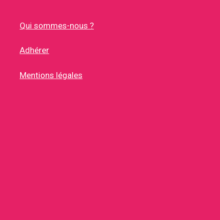
Qui sommes-nous ?
Adhérer
Mentions légales